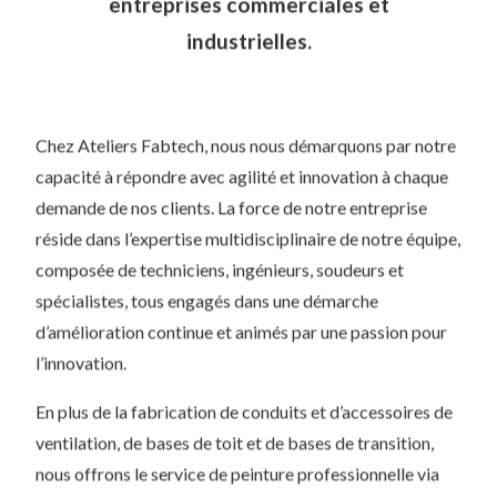
entreprises commerciales et
industrielles.
Chez Ateliers Fabtech, nous nous démarquons par notre
capacité à répondre avec agilité et innovation à chaque
demande de nos clients. La force de notre entreprise
réside dans l’expertise multidisciplinaire de notre équipe,
composée de techniciens, ingénieurs, soudeurs et
spécialistes, tous engagés dans une démarche
d’amélioration continue et animés par une passion pour
l’innovation.
En plus de la fabrication de conduits et d’accessoires de
ventilation, de bases de toit et de bases de transition,
nous offrons le service de peinture professionnelle via