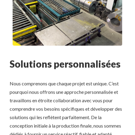
Solutions personnalisées
Nous comprenons que chaque projet est unique. C’est
pourquoi nous offrons une approche personnalisée et
travaillons en étroite collaboration avec vous pour
comprendre vos besoins spécifiques et développer des
solutions qui les reflètent parfaitement. De la
conception initiale à la production finale, nous sommes