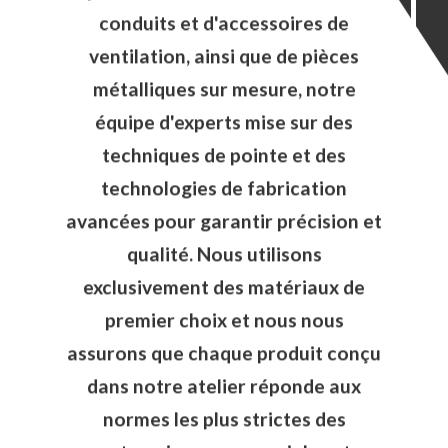
Spécialisée dans la fabrication de
conduits et d'accessoires de
ventilation, ainsi que de pièces
métalliques sur mesure, notre
équipe d'experts mise sur des
techniques de pointe et des
technologies de fabrication
avancées pour garantir précision et
qualité. Nous utilisons
exclusivement des matériaux de
premier choix et nous nous
assurons que chaque produit conçu
dans notre atelier réponde aux
normes les plus strictes des