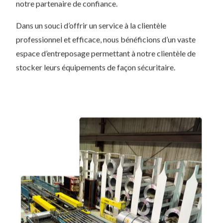
notre partenaire de confiance.
Dans un souci d’offrir un service à la clientèle
professionnel et efficace, nous bénéficions d’un vaste
espace d’entreposage permettant à notre clientèle de
stocker leurs équipements de façon sécuritaire.